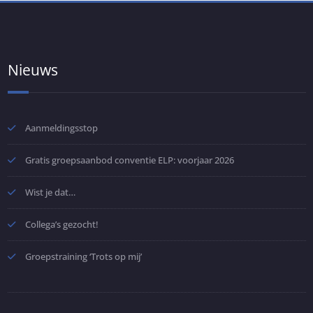
Nieuws
Aanmeldingsstop
Gratis groepsaanbod conventie ELP: voorjaar 2026
Wist je dat…
Collega’s gezocht!
Groepstraining ‘Trots op mij’