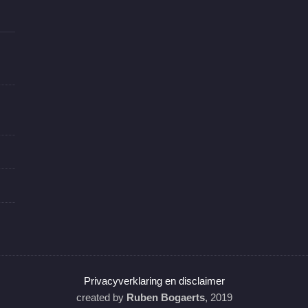
Privacyverklaring en disclaimer
created by
Ruben Bogaerts
, 2019