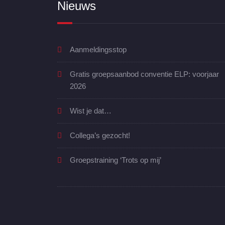
Nieuws
Aanmeldingsstop
Gratis groepsaanbod conventie ELP: voorjaar
2026
Wist je dat…
Collega’s gezocht!
Groepstraining ‘Trots op mij’