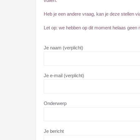
vullen.
Heb je een andere vraag, kan je deze stellen 
Let op: we hebben op dit moment helaas geen m
Je naam (verplicht)
Je e-mail (verplicht)
Onderwerp
Je bericht