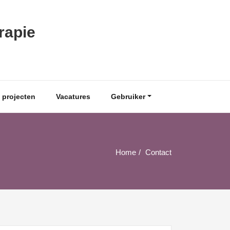
rapie
 projecten
Vacatures
Gebruiker
Home
Contact