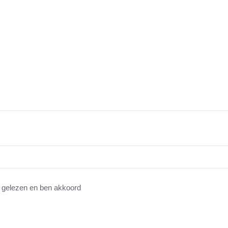
gelezen en ben akkoord