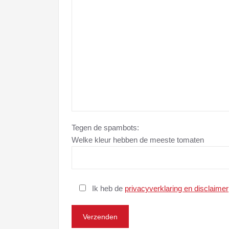
Tegen de spambots:
Welke kleur hebben de meeste tomaten
Ik heb de
privacyverklaring en disclaimer