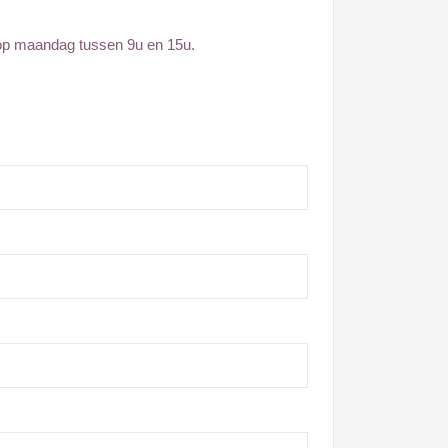
 op maandag tussen 9u en 15u.