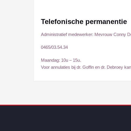
Telefonische permanentie
Administratief medewerker: Mevrouw Conny D
0465/03.54.34
Maandag: 10u – 15u.
Voor annulaties bij dr. Goffin en dr. Debroey ka