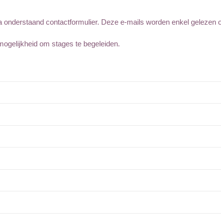
via onderstaand contactformulier. Deze e-mails worden enkel gelezen
ogelijkheid om stages te begeleiden.