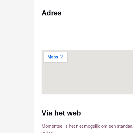
Adres
Via het web
Momenteel is het niet mogelijk om een standaa