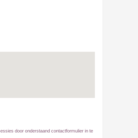
ssies door onderstaand contactformulier in te